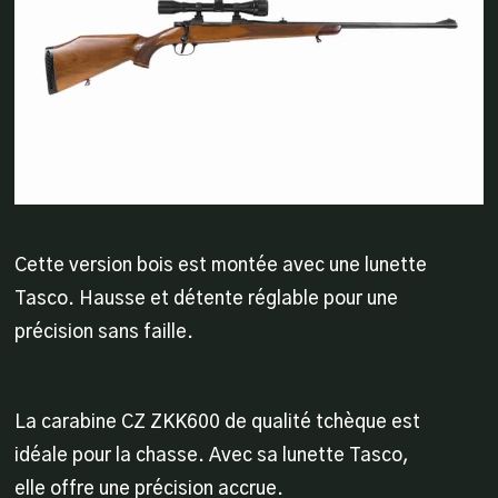
Cette version bois est montée avec une lunette
Tasco. Hausse et détente réglable pour une
précision sans faille.
La carabine CZ ZKK600 de qualité tchèque est
idéale pour la chasse. Avec sa lunette Tasco,
elle offre une précision accrue.