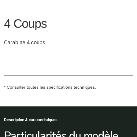
4 Coups
Carabine 4 coups
* Consulter toutes les spécifications techniques.
Description & caractéristiques
Particularités du modèle