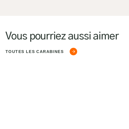
Vous pourriez aussi aimer
TOUTES LES CARABINES