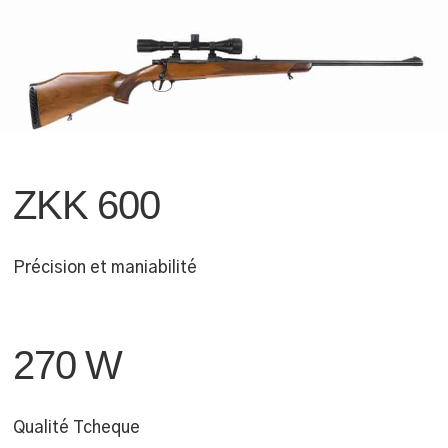
ZKK 600
Précision et maniabilité
270 W
Qualité Tcheque