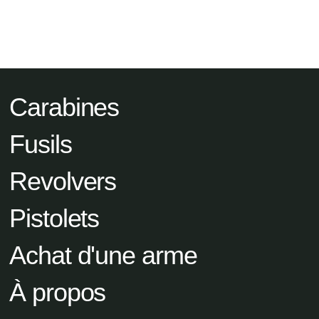
Carabines
Fusils
Revolvers
Pistolets
Achat d'une arme
À propos