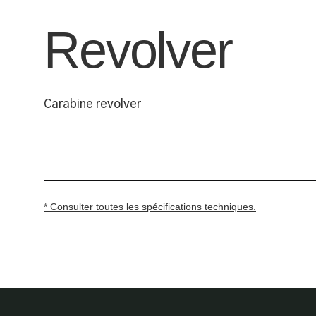
Revolver
Carabine revolver
* Consulter toutes les spécifications techniques.