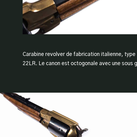
Carabine revolver de fabrication italienne, type
22LR. Le canon est octogonale avec une sous 