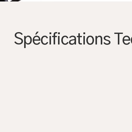
AGRANDIR
Spécifications T