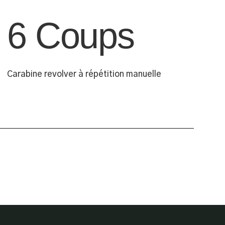
6 Coups
Carabine revolver à répétition manuelle