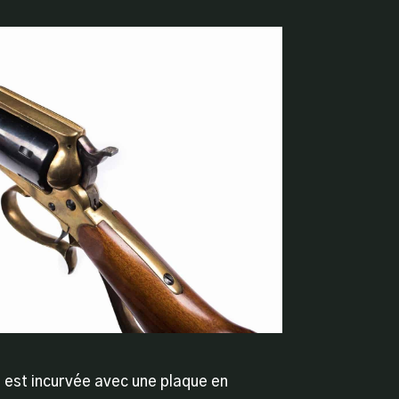
é est incurvée avec une plaque en