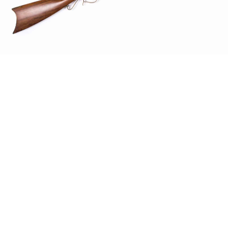
AGRANDIR