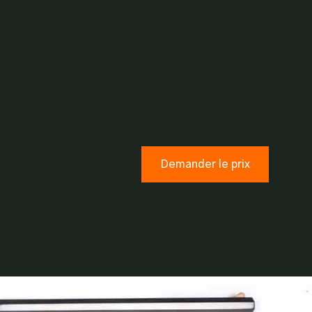
Demander le prix