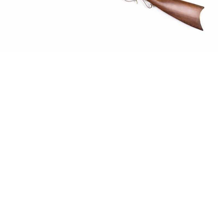
AGRANDIR