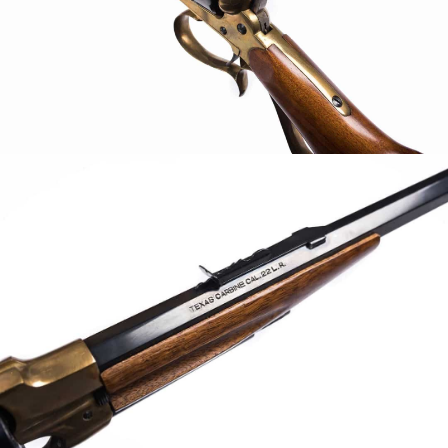
AGRANDIR