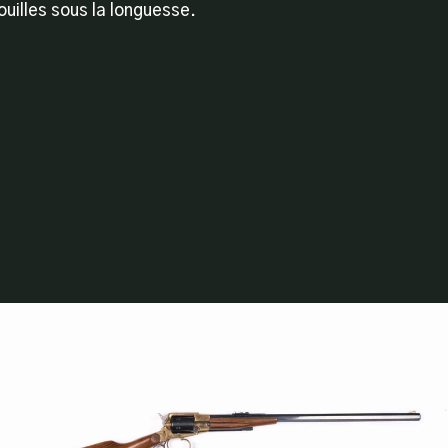
ouilles sous la longuesse.