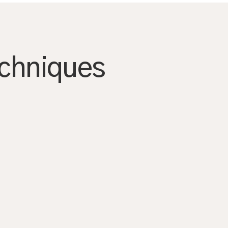
echniques