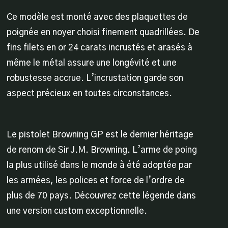
Ce modèle est monté avec des plaquettes de
poignée en noyer choisi finement quadrillées. De
fins filets en or 24 carats incrustés et arasés à
même le métal assure une longévité et une
robustesse accrue. L’incrustation garde son
aspect précieux en toutes circonstances.
Le pistolet Browning GP est le dernier héritage
de renom de Sir J.M. Browning. L’arme de poing
la plus utilisé dans le monde à été adoptée par
les armées, les polices et force de l’ordre de
plus de 70 pays. Découvrez cette légende dans
une version custom exceptionnelle.