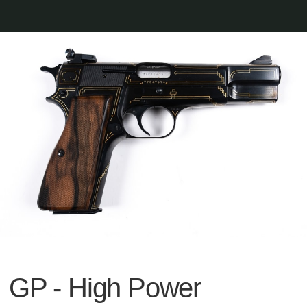
GP - High Power