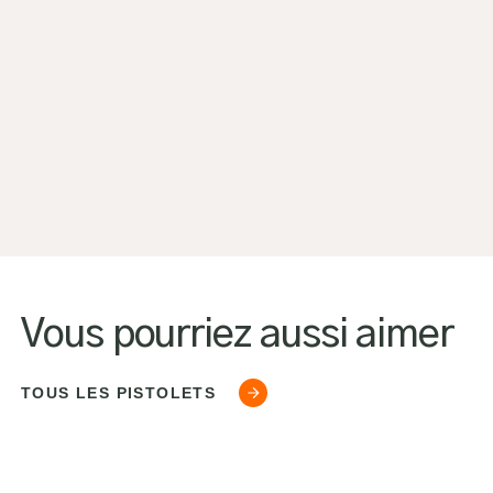
Vous pourriez aussi aimer
TOUS LES PISTOLETS