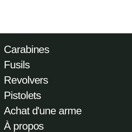
Carabines
Fusils
Revolvers
Pistolets
Achat d'une arme
À propos