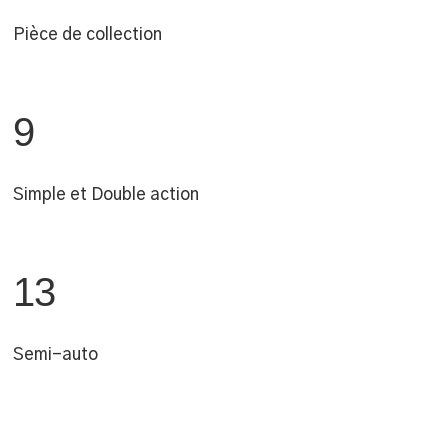
Pièce de collection
9
Simple et Double action
13
Semi-auto